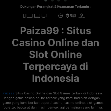
Dukungan Perangkat & Keamanan Terjamin :
Paiza99 : Situs
Casino Online dan
Slot Online
Terpercaya di
Indonesia
Paiza99
Situs Casino Online dan Slot Games terbaik di Indonesia.
Dengan game casino online terbaik yang kami hadirkan dengan
game yang kami berikan seperti casino, casino online, slot games,
roulette, baccarat dan masih banyak lagi permainan yang lainnya.