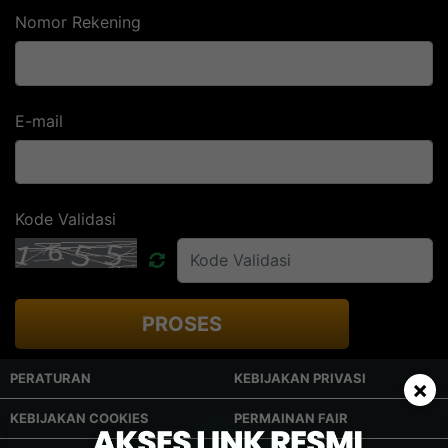
Nomor Rekening
E-mail
Kode Validasi
PROSES
PERATURAN
KEBIJAKAN PRIVASI
×
KEBIJAKAN COOKIES
PERMAINAN FAIR