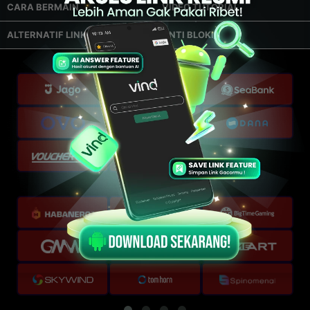
CARA BERMAIN
VIDEO TUTORIAL
ALTERNATIF LINK
ANTI BLOKIR
Cara Pembayaran:
Partner Kami: