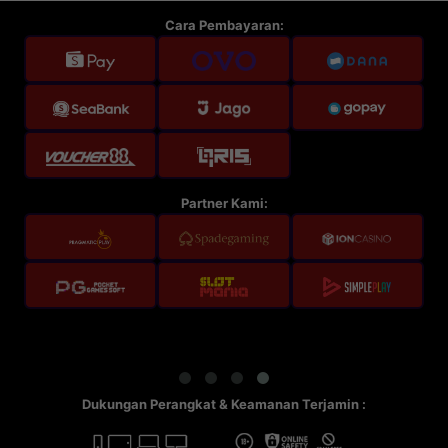
Cara Pembayaran:
Partner Kami:
Dukungan Perangkat & Keamanan Terjamin :