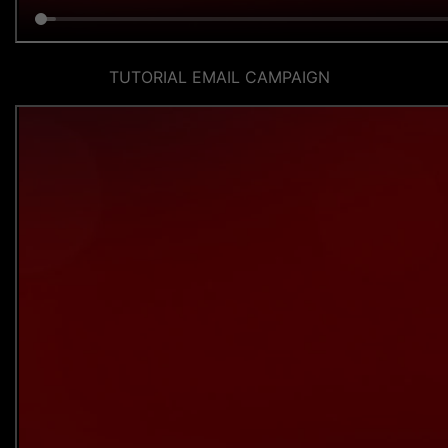
TUTORIAL EMAIL CAMPAIGN