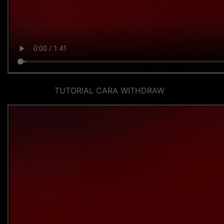
TUTORIAL CARA WITHDRAW