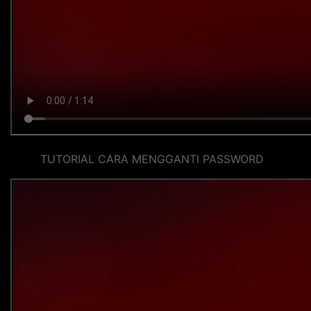
TUTORIAL CARA MENGGANTI PASSWORD