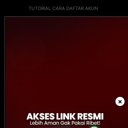
TUTORIAL CARA DAFTAR AKUN
×