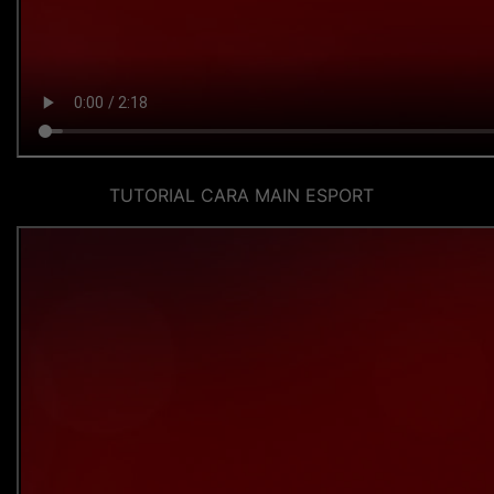
TUTORIAL CARA MAIN ESPORT