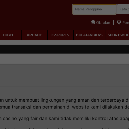
Obrolan
Pen
TOGEL
ARCADE
E-SPORTS
BOLATANGKAS
SPORTSBO
uan untuk membuat lingkungan yang aman dan terpercaya di
mua transaksi dan permainan di website kami dilakukan d
casino yang fair dan kami tidak memiliki kontrol atas apa