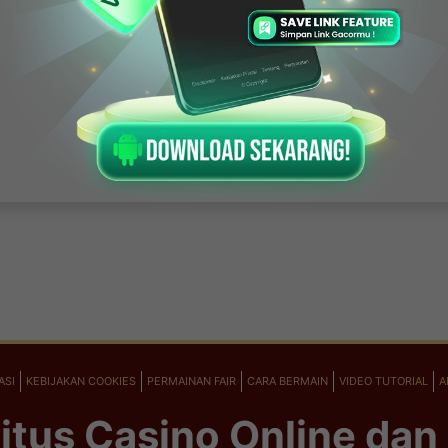
ASI
KEBIJAKAN COOKIES
PERMAINAN FAIR
CARA BERMAIN
VIDEO TUTORIAL
A
Situs Casino Online dan 