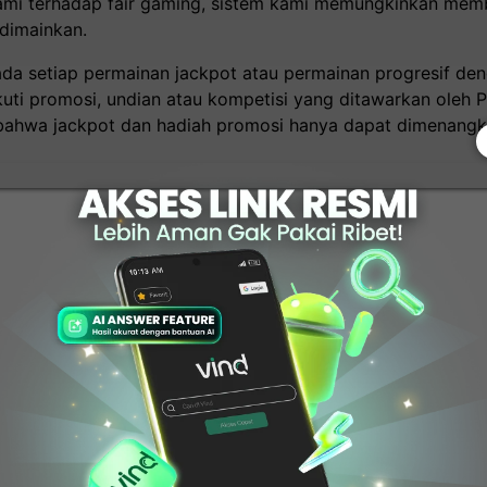
ami terhadap fair gaming, sistem kami memungkinkan memb
 dimainkan.
ada setiap permainan jackpot atau permainan progresif d
kuti promosi, undian atau kompetisi yang ditawarkan oleh P
bahwa jackpot dan hadiah promosi hanya dapat dimenang