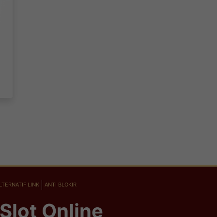
LTERNATIF LINK
ANTI BLOKIR
Slot Online